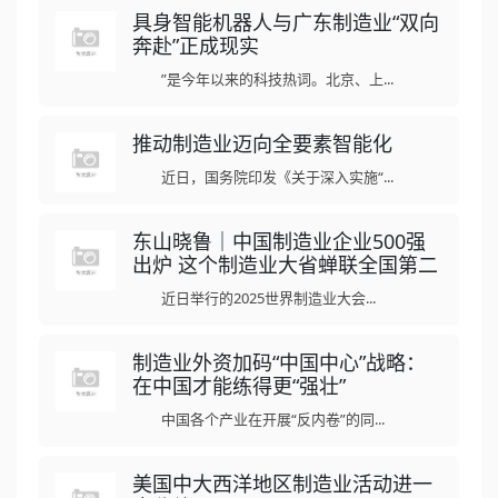
具身智能机器人与广东制造业“双向
奔赴”正成现实
”是今年以来的科技热词。北京、上...
推动制造业迈向全要素智能化
近日，国务院印发《关于深入实施“...
东山晓鲁｜中国制造业企业500强
出炉 这个制造业大省蝉联全国第二
近日举行的2025世界制造业大会...
制造业外资加码“中国中心”战略：
在中国才能练得更“强壮”
中国各个产业在开展“反内卷”的同...
美国中大西洋地区制造业活动进一