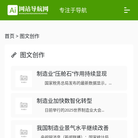
专注于导航
首页
>
图文创作
图文创作
制造业“压舱石”作用持续显现
国家税务总局发布的最新数据显示，...
制造业加快数智化转型
日前举行的2025世界制造业大会...
我国制造业景气水平继续改善
央视网消息（新闻联播）：国家统计局...