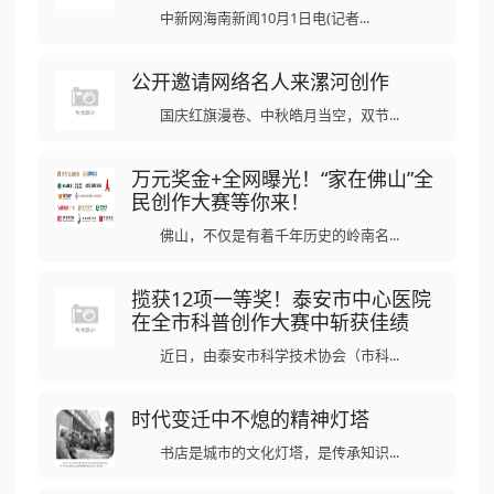
中新网海南新闻10月1日电(记者...
公开邀请网络名人来漯河创作
国庆红旗漫卷、中秋皓月当空，双节...
万元奖金+全网曝光！“家在佛山”全
民创作大赛等你来！
佛山，不仅是有着千年历史的岭南名...
揽获12项一等奖！泰安市中心医院
在全市科普创作大赛中斩获佳绩
近日，由泰安市科学技术协会（市科...
时代变迁中不熄的精神灯塔
书店是城市的文化灯塔，是传承知识...