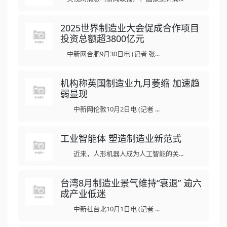
2025世界制造业大会促成合作项目
投资总额超3800亿元
中新网合肥9月30日电 (记者 张...
机构称英国制造业九月萎缩 加速趋
弱显现
中新网伦敦10月2日电 (记者 ...
工业智能体 塑造制造业新范式
近来，人形机器人成为人工智能的关...
台湾8月制造业景气维持“衰退” 逾六
成产业低迷
中新社台北10月1日电 (记者 ...