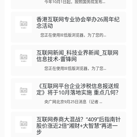
今年10月1日起，按照国务院发布...
香港互联网专业协会举办26周年纪
念活动
您正在使用IE低版浏览器，为了您的...
互联网新闻_科技业界新闻_互联网
信息技术-雷锋网
您正在使用IE低版浏览器，为了您...
《互联网平台企业涉税信息报送规
定》将于10月落地实施 重点几何？
央广网北京9月25日消息（记者 ...
互联网券商大混战？“409”后指南针
股价涨近2倍“湘财+大智慧”再进一
步