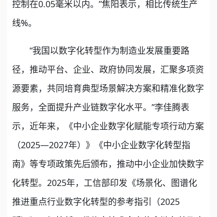
控制在0.05毫米以内。”焦阳表示，相比传统生产
线%。
“我国以数字化转型作为制造业发展重要路
径，推动平台、企业、政府协同发展，汇聚多项资
源要素，共同培育典型场景解决方案和精准化数字
服务，全面提升产业链数字化水平。”李佳腾表
示，近年来，《中小企业数字化赋能专项行动方案
（2025—2027年）》《中小企业数字化转型指
南》等专项政策先后颁布，推动中小企业加快数字
化转型。2025年，工信部印发《场景化、图谱化
推进重点行业数字化转型的参考指引（2025