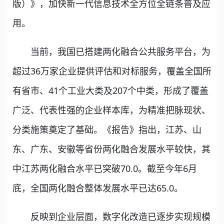
版）》，加快新一代信息技术全方位全链条普及应
用。
当前，我国已搭建两化融合公共服务平台，为
超过36万家企业提供评估和对标服务，覆盖全国所
有省市、41个工业大类及207个中类，形成了覆盖
广泛、代表性强的企业样本库，为精准把脉现状、
分类施策奠定了基础。《报告》指出，江苏、山
东、广东、安徽等省份两化融合发展水平较快，其
中江苏两化融合水平已突破70.0。截至今年6月
底，全国两化融合整体发展水平已达65.0。
反映到企业层面，数字化改造已逐步实现规模