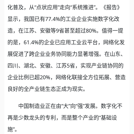
化普及，从“点状应用”走向“系统推进”。《报告》
显示，我国已有77.4%的工业企业实施数字化改
造，在江苏、安徽等9省甚至超过80%。值得一提
的是，61.4%的企业已应用工业云平台，网络化发
展促进了跨企业业务协同能力显著增强。在山东、
四川、湖北、安徽、江苏5省，实现产业链协同的
企业比例已超20%，网络化联接全方位拓展、营造
良好的全产业链生态正成为现实。
中国制造业正在由“大”向“强”发展。数字化不
再是少数龙头的专利，而是整个产业的“基础设
施”。