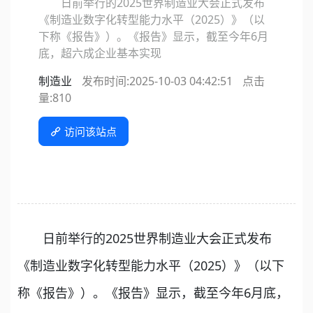
日前举行的2025世界制造业大会正式发布
《制造业数字化转型能力水平（2025）》（以
下称《报告》）。《报告》显示，截至今年6月
底，超六成企业基本实现
制造业
发布时间:2025-10-03 04:42:51
点击
量:
810
访问该站点
日前举行的2025世界制造业大会正式发布
《制造业数字化转型能力水平（2025）》（以下
称《报告》）。《报告》显示，截至今年6月底，