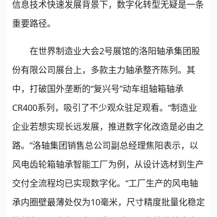
信息技术快速发展背景下，数字化转型无疑是一条
重要路径。
在世界制造业大会2号展馆的洛阳轴承集团股
份有限公司展台上，多款主力轴承整齐陈列。其
中，打破国外垄断的“复兴号”动车组轴箱轴承
CR400系列，吸引了不少观众驻足观看。“制造业
企业若想实现长远发展，推进数字化改造是必由之
路。”洛轴集团销售总公司副总经理焦阳表示，以
风电齿轮箱轴承智能工厂为例，从设计选材到生产
交付全流程均已实现数字化。“工厂生产的风电轴
承内圈壁最薄处仅为10毫米，尺寸精度批量化稳定