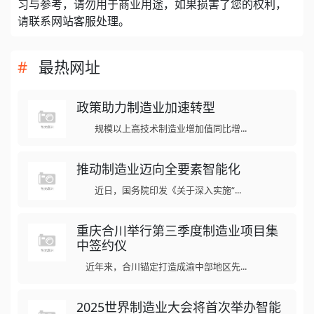
习与参考，请勿用于商业用途，如果损害了您的权利，
请联系网站客服处理。
最热网址
政策助力制造业加速转型
规模以上高技术制造业增加值同比增...
推动制造业迈向全要素智能化
近日，国务院印发《关于深入实施“...
重庆合川举行第三季度制造业项目集
中签约仪
近年来，合川锚定打造成渝中部地区先...
2025世界制造业大会将首次举办智能