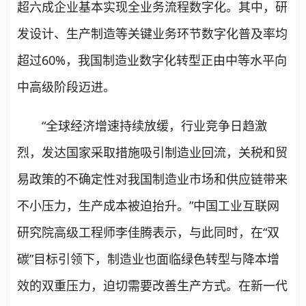
超六成企业基本实现全业务流程数字化。其中，研
发设计、生产制造等关键业务环节数字化普及率均
超过60%，我国制造业数字化转型正由中等水平向
中高级阶段迈进。
“全球经济增速持续放缓，行业竞争日趋激
烈，发达国家采取措施吸引制造业回流，关税和贸
易政策的不确定性对我国制造业市场和供应链带来
不小压力，生产成本被迫抬升。”中国工业互联网
研究院高级工程师李佳腾表示，与此同时，在“双
碳”目标引领下，制造业也面临绿色转型与降本增
效的双重压力，迫切需要改善生产方式。在新一代