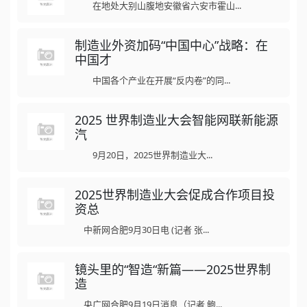
在地处大别山腹地安徽省六安市霍山...
制造业外资加码“中国中心”战略：在
中国才
中国各个产业在开展“反内卷”的同...
2025 世界制造业大会智能网联新能源
汽
9月20日，2025世界制造业大...
2025世界制造业大会促成合作项目投
资总
中新网合肥9月30日电 (记者 张...
镜头里的“智造“新篇——2025世界制
造
央广网合肥9月19日消息（记者 鲍...