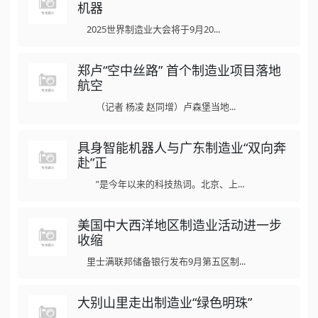
机器
2025世界制造业大会将于9月20...
郑卢“空中丝路” 首个制造业项目落地
航空
（记者 杨凌 赵同增）卢森堡当地...
具身智能机器人与广东制造业“双向奔
赴”正
”是今年以来的科技热词。北京、上...
美国中大西洋地区制造业活动进一步
收缩
里士满联邦储备银行发布9月第五区制...
大别山里走出制造业“绿色明珠”