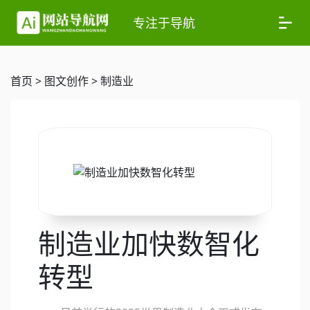
专注于导航
首页
>
图文创作
>
制造业
制造业加快数智化
转型