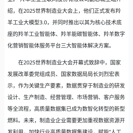
绍，在2025世界制造业大会上，他们正式发布羚
羊工业大模型3.0，并同时推出以其为核心技术底
座的羚羊工业智能体、羚羊能碳智能体、羚羊数字
化营销智能体服务平台三大智能体解决方案。
在2025世界制造业大会开幕式致辞中，国家
发展改革委党组成员、国家数据局局长刘烈宏表
示，作为关键生产要素，数据贯穿于制造业的研发
设计、生产制造、经营管理、市场营销、客户服务
等全流程，高质量数据集已成为数智化转型的新型
燃料。未来，制造业企业需要更加重视数据资源开
发利用，加快行业高质量数据集建设，赋能“人工