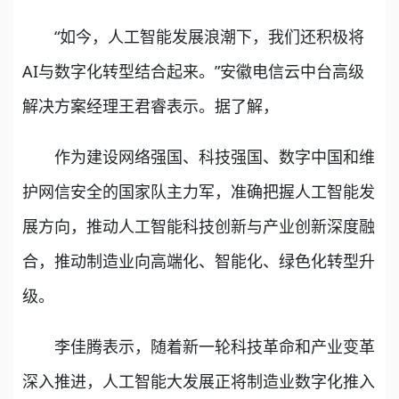
“如今，人工智能发展浪潮下，我们还积极将
AI与数字化转型结合起来。”安徽电信云中台高级
解决方案经理王君睿表示。据了解，
作为建设网络强国、科技强国、数字中国和维
护网信安全的国家队主力军，准确把握人工智能发
展方向，推动人工智能科技创新与产业创新深度融
合，推动制造业向高端化、智能化、绿色化转型升
级。
李佳腾表示，随着新一轮科技革命和产业变革
深入推进，人工智能大发展正将制造业数字化推入