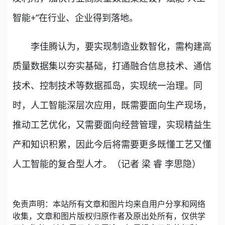
智能+”在行业、企业得到落地。
李佳腾认为，要实现制造业数智化，需构建高
质量数据集以夯实基础，打通融合信息技术、通信
技术、控制技术等数据孤岛，实现统一治理。同
时，人工智能深层次应用，既需要面向生产现场，
推动工艺优化，又需要面向经营管理，实现精益生
产和知识积累，因此今后将需要更多既懂工艺又懂
人工智能的复合型人才。（记者 梁 睿 李思隐）
免责声明：本站所有文章和图片均来自用户分享和网络
收集，文章和图片版权归原作者及原出处所有，仅供学