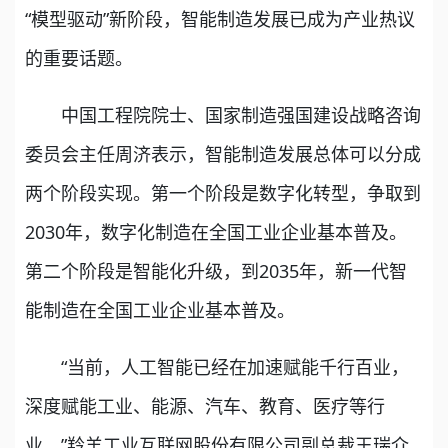
“模型驱动”新阶段，智能制造发展已成为产业热议
的重要话题。
中国工程院院士、国家制造强国建设战略咨询
委员会主任周济表示，智能制造发展总体可以分成
两个阶段实现。第一个阶段是数字化转型，争取到
2030年，数字化制造在全国工业企业基本普及。
第二个阶段是智能化升级，到2035年，新一代智
能制造在全国工业企业基本普及。
“当前，人工智能已经在加速赋能千行百业，
深度赋能工业、能源、汽车、教育、医疗等行
业。”羚羊工业互联网股份有限公司副总裁王瑞介