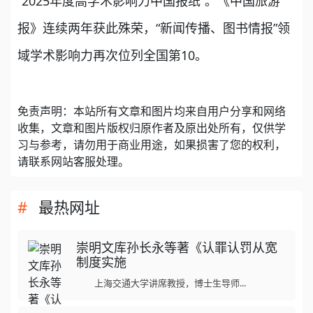
“2025年度高学术影响力中国报纸”。《中国旅游
报》连续两年获此殊荣，“新闻传播、图书情报”领
域学术影响力再次位列全国第10。
免责声明：本站所有文章和图片均来自用户分享和网络
收集，文章和图片版权归原作者及原出处所有，仅供学
习与参考，请勿用于商业用途，如果损害了您的权利，
请联系网站客服处理。
最热网址
崇明文库孙长永等著《认罪认罚从宽
制度实施
上海交通大学讲席教授，博士生导师...