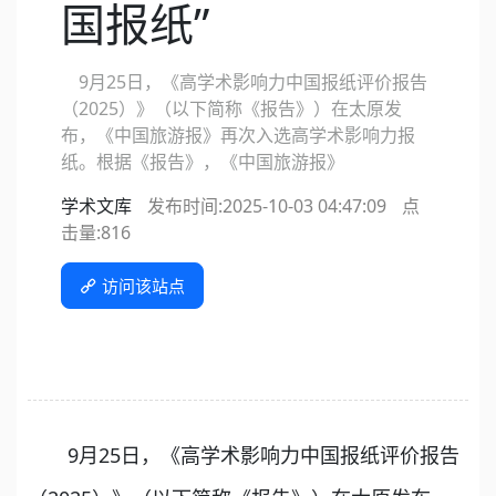
国报纸”
9月25日，《高学术影响力中国报纸评价报告
（2025）》（以下简称《报告》）在太原发
布，《中国旅游报》再次入选高学术影响力报
纸。根据《报告》，《中国旅游报》
学术文库
发布时间:2025-10-03 04:47:09
点
击量:
816
访问该站点
9月25日，《高学术影响力中国报纸评价报告