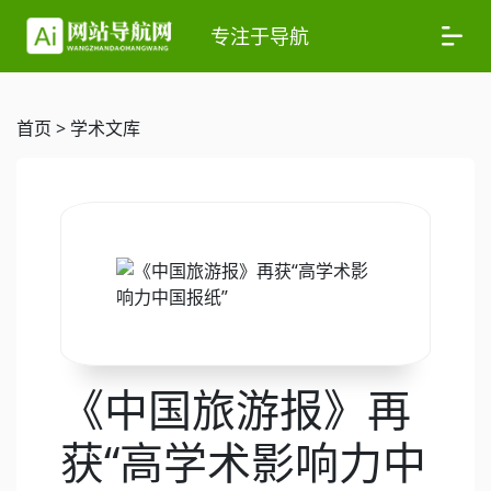
专注于导航
首页
>
学术文库
《中国旅游报》再
获“高学术影响力中