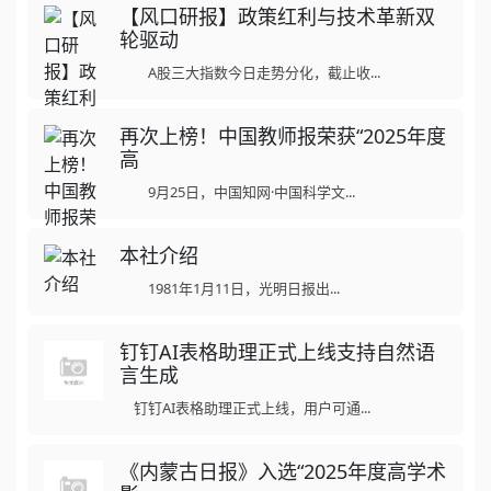
【风口研报】政策红利与技术革新双
轮驱动
A股三大指数今日走势分化，截止收...
再次上榜！中国教师报荣获“2025年度
高
9月25日，中国知网·中国科学文...
本社介绍
1981年1月11日，光明日报出...
钉钉AI表格助理正式上线支持自然语
言生成
钉钉AI表格助理正式上线，用户可通...
《内蒙古日报》入选“2025年度高学术