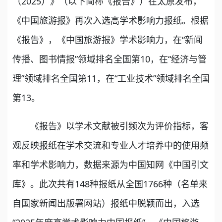
（2025）》（以下简称《报告》）在太原发布，
《中国旅游报》再次入选高学术影响力报纸。根据
《报告》，《中国旅游报》学术影响力，在“新闻
传播、图书情报”领域排名全国第10，在“经济与管
理”领域排名全国第11，在“工业技术”领域排名全国
第13。
《报告》以学术文献被引频次为评价指标，客
观反映报纸在学术交流和专业人才培养中的使用频
率和学术影响力，数据来源为中国知网《中国引文
库》。此次共有148种报纸从全国1766种（名单来
自国家新闻出版署网站）报纸中脱颖而出，入选