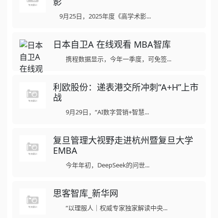
影
9月25日，2025年度《高学术影...
日本自卫A 在线观看 MBA智库
携程数据显示，今年一季度，可免签...
利欧股份：递表港交所冲刺“A+H”上市
战
9月29日，“AI数字营销+智慧...
复旦管理大视野走进杭州暨复旦大学
EMBA
今年年初，DeepSeek的问世...
思客智库_新华网
“以理服人｜权威专家独家解读中央...