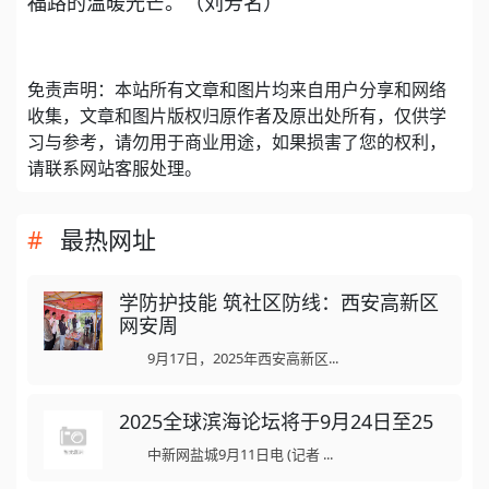
福路的温暖光芒。（刘芳名）
免责声明：本站所有文章和图片均来自用户分享和网络
收集，文章和图片版权归原作者及原出处所有，仅供学
习与参考，请勿用于商业用途，如果损害了您的权利，
请联系网站客服处理。
最热网址
学防护技能 筑社区防线：西安高新区
网安周
9月17日，2025年西安高新区...
2025全球滨海论坛将于9月24日至25
中新网盐城9月11日电 (记者 ...