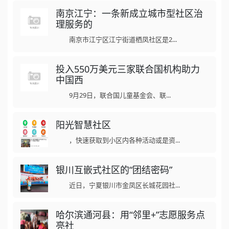
南京江宁：一条新成立城市型社区治
理服务的
南京市江宁区江宁街道栖凤社区是2...
投入550万美元三家联合国机构助力
中国西
9月29日，联合国儿童基金会、联...
阳光智慧社区
，快速获取到小区内各种活动或是资...
银川互嵌式社区的“团结密码”
近日，宁夏银川市金凤区长城花园社...
哈尔滨通河县：用“邻里+”志愿服务点
亮社