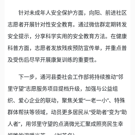
针对未成年人安全保护方面，向阳、前进社区
志愿者开展针对性安全教育。通过微信群定期转发
安全提示，分享科学实用的安全教育方法。在健康
科普方面，志愿者发放残疾预防宣传单，并重点普
及受伤后尽早开展康复训练的重要性。
下一步，通河县委社会工作部将持续推动“邻
里守望”志愿服务项目提档升级，加强与公益组
织、爱心企业的联动，聚焦关爱“一老一小”、特殊
群体帮扶等领域，动员更多居民从“受助者”变为“助
人者”，用邻里守望的点滴微光汇聚成照亮民生幸