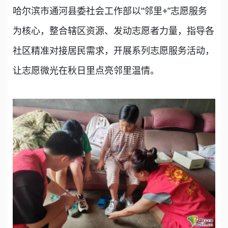
哈尔滨市通河县委社会工作部以“邻里+”志愿服务
为核心，整合辖区资源、发动志愿者力量，指导各
社区精准对接居民需求，开展系列志愿服务活动，
让志愿微光在秋日里点亮邻里温情。