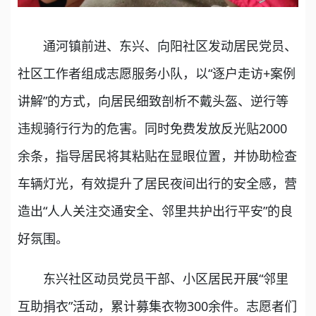
通河镇前进、东兴、向阳社区发动居民党员、
社区工作者组成志愿服务小队，以“逐户走访+案例
讲解”的方式，向居民细致剖析不戴头盔、逆行等
违规骑行行为的危害。同时免费发放反光贴2000
余条，指导居民将其粘贴在显眼位置，并协助检查
车辆灯光，有效提升了居民夜间出行的安全感，营
造出“人人关注交通安全、邻里共护出行平安”的良
好氛围。
东兴社区动员党员干部、小区居民开展“邻里
互助捐衣”活动，累计募集衣物300余件。志愿者们