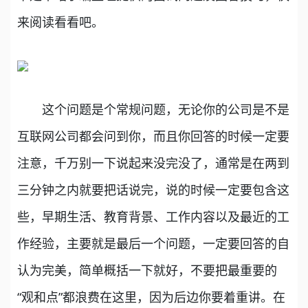
来阅读看看吧。
这个问题是个常规问题，无论你的公司是不是
互联网公司都会问到你，而且你回答的时候一定要
注意，千万别一下说起来没完没了，通常是在两到
三分钟之内就要把话说完，说的时候一定要包含这
些，早期生活、教育背景、工作内容以及最近的工
作经验，主要就是最后一个问题，一定要回答的自
认为完美，简单概括一下就好，不要把最重要的
“观和点”都浪费在这里，因为后边你要着重讲。在