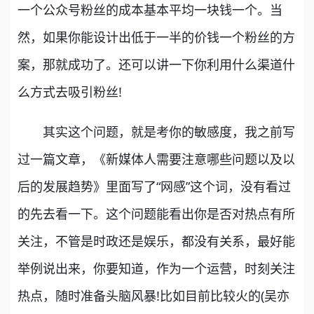
一个公众号粉丝的成本基本平均一块钱一个。当
然，如果你能设计出低于一半的价钱一个粉丝的方
案，那就成功了。还可以讲一下你利用什么渠道什
么方式去吸引粉丝!
其实这个问题，就是考你的敏感度，我之前写
过一篇文章，《新媒体人需要注意哪些问题以及以
后的发展趋势》里面写了“网感”这个词，没有看过
的先去看一下。这个问题能看出你是否对热点有所
关注，不管是时政还是娱乐，都没有关系，最好能
举例说出来，你要知道，作为一个运营，时刻关注
热点，随时准备头脑风暴!比如目前比较火的(吴亦