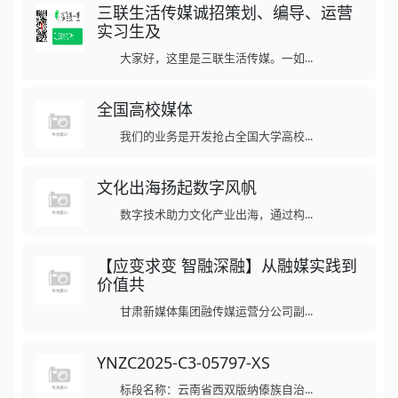
三联生活传媒诚招策划、编导、运营
实习生及
大家好，这里是三联生活传媒。一如...
全国高校媒体
我们的业务是开发抢占全国大学高校...
文化出海扬起数字风帆
数字技术助力文化产业出海，通过构...
【应变求变 智融深融】从融媒实践到
价值共
甘肃新媒体集团融传媒运营分公司副...
YNZC2025-C3-05797-XS
标段名称：云南省西双版纳傣族自治...