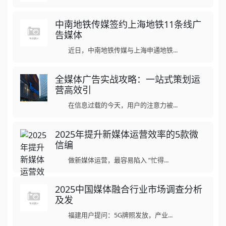
中南地铁传媒签约上海地铁11条线广
告媒体
近日，中南地铁传媒与上海申通地铁...
全媒体广告实战攻略：一站式策划运
营高效引
在信息过载的今天，用户的注意力被...
2025年提升新媒体运营效率的5款微
信编
做新媒体运营，最容易陷入 “忙得...
2025中国媒体融合行业市场调查分析
及发
福建用户提问：5G牌照发放，产业...