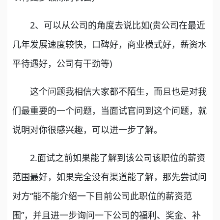
2、可以从公司的角度去说比如(贵公司在最近
几年发展速度较快，口碑好，商业模式好，薪资水
平待遇好，公司有干劲等)
这个问题我相信大家都不陌生，而且也是对我
们最重要的一个问题，当面试官问到这个问题，就
说明对你很感兴趣，可以进一步了解。
2.面试之前如果能了解到该公司该职位的薪资
范围最好，如果完全没有渠道能了解，那先尝试问
对方“能不能介绍一下目前公司此职位的薪资范
围”，并且进一步询问一下公司的福利、奖金、补