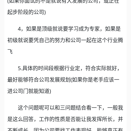
(如果你面试的不是就说有大发展的公司，或正在
起步阶段的公司)
4，如果是顶级就说要学习成为专家，如果是
初级就说要凭自己的努力和公司一起在这个行业腾
飞
5.具体的时间段根据行业定，符合实际就好，
最好能够符合公司发展规划(如果你是老手应该一
进公司门就能知道)
这个问题呢可以和三问题结合看一下，一般我
是这么回答，工作的性质是否能让我发挥所长，并
不断成长。因为公司要找工作表现好、能够真正有