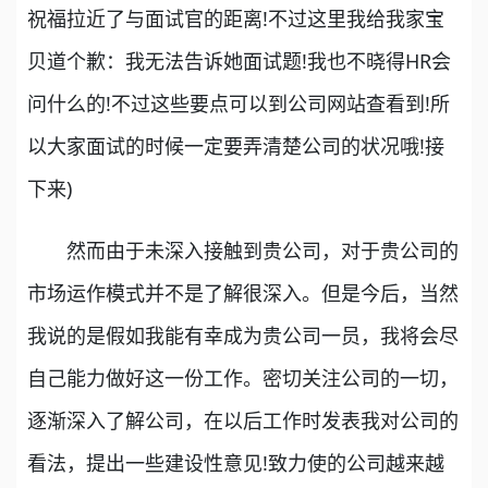
祝福拉近了与面试官的距离!不过这里我给我家宝
贝道个歉：我无法告诉她面试题!我也不晓得HR会
问什么的!不过这些要点可以到公司网站查看到!所
以大家面试的时候一定要弄清楚公司的状况哦!接
下来)
然而由于未深入接触到贵公司，对于贵公司的
市场运作模式并不是了解很深入。但是今后，当然
我说的是假如我能有幸成为贵公司一员，我将会尽
自己能力做好这一份工作。密切关注公司的一切，
逐渐深入了解公司，在以后工作时发表我对公司的
看法，提出一些建设性意见!致力使的公司越来越