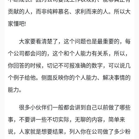
贡献的人，而非纯粹慕名、求利而来的人。所以大
家懂吧!
大家要看清楚了，这个问题也是最重要的，每
个公司都会问的，这个和个人能力有关系，所以，
你回答的时候，切记不可报准确的数字，可以说几
个例子给他。侧面反映你的个人能力、解决事情的
能力。
很多小伙伴们一般都会讲到自己以前做了哪些
事，不要讲一些不切实际，无聊的内容，简单来
说，人家就是想要结果，列入你在公司做了多少粉