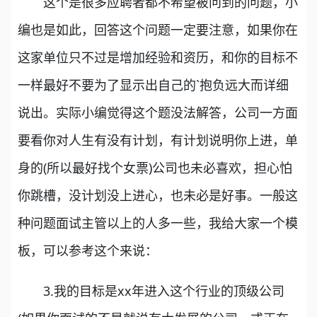
这个是很多应聘者都不希望被问到的问题，小
编也是如此，回答这个问题一定要注意，如果你在
这家单位只不过是增加经验和资历，和你的目标不
一样最好不要为了显示出自己的`抱负远大而详细
说出。实际小编觉得这个题没法解答，公司一方面
要看你对人生有没有计划，有计划说明你上进，单
身的(所以最好找个女票)公司也未必喜欢，担心怕
你跳槽，没计划没上进心，也未必是好事。一般这
种问题面试主管以上的人多一些，我给大家一个模
板，可以参考这个来说：
3.我的目标是xx年进入这个行业的顶级公司