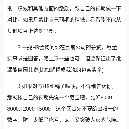
助、绩效和其他方面的激励。跟自己的预期做一下
对比，如果月薪比自己预期的稍低，看看能不能从
其他项目上达到平衡。
3.一般HR会询问你在目前公司的薪资，尽量
实事求是回答，略上浮一些也可，但要保证出了纰
漏能自圆其说(比如解释成我说的包含奖金)
4.如果对方HR死鸭子嘴硬，不详细告诉你，
那就按自己的预期先说一个范围吧，比如6000-
8000,12000-15000，这个回合先不要给出唯一的
数字，防止太低了吃亏，太高又突破人家的范畴。