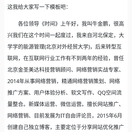
这我给大家写一下模板吧：
各位领导《时间》上午好，我叫牛金鹏，很高
兴我们在这个时间一起度过，我来自河北保定，大
学学的能源管理(北京对外经贸大学)，后来转型互
联网，在互联网行业工作有不到两年的经验，曾任
北京金圣美达科技营销顾问、网络营销实战专家、
2014年从事网络营销，精通网络营销策划、网络
推广方案、用户体验分析、软文写作、QQ空间流
量整合。新媒体运营、微信运营。擅长网站推广、
网络营销、目前发展为IT自由评论员，2015年6月
创建自己独立博客，主要定位于分享网站优化推广