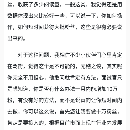
丝，收获了多少阅读量，一般这类，我觉得还是用
数据体现出来比较好一些，可以说一下，你如何操
作，如何短时间获得大批粉丝，这些是很有必要说
出来的。
对于这种问题，我相信不少小伙伴们心里肯定
在骂街，觉得这个是不可能的，无稽之谈，其实呢
你完全不用担心，他敢问就肯定有方法，面试官只
是想知道，你是否有什么办法一月内能增加10万
粉，有没有好的方法，而不是说真的让你短时间内
去做，你可以这么说，首先您让我要做十万粉丝，
肯定是要投入的，根据目前市面上现在行业内发展