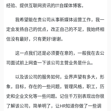
经验、提供互联网资讯的IT自媒体博客。
我希望能在贵公司从事新媒体运营工作，我一
定会发扬自己的优点，改正自己的不足，我始终相
信没有最好，只有更好!谢谢。
这一点我们还是必须要在意的，一般我在去公
司面试前上网查一下该公司主营业务是什么。
以及该公司的服务如何，业界声望有多大，形
象，目标，存在的一些问题，管理风格，职工，历
史和企业文化等一些问题。记住千万别表现出你很
了解该公司，简单明了，让HR知道你做了一些调