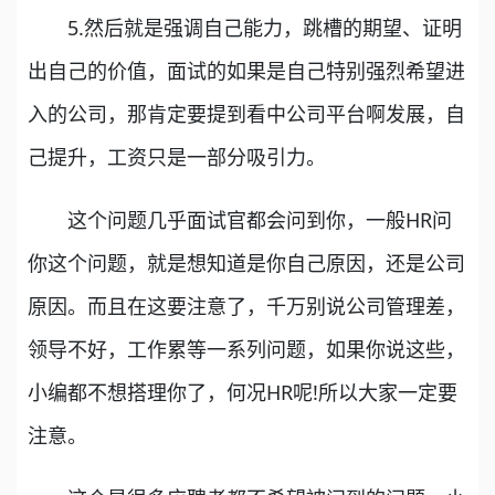
5.然后就是强调自己能力，跳槽的期望、证明
出自己的价值，面试的如果是自己特别强烈希望进
入的公司，那肯定要提到看中公司平台啊发展，自
己提升，工资只是一部分吸引力。
这个问题几乎面试官都会问到你，一般HR问
你这个问题，就是想知道是你自己原因，还是公司
原因。而且在这要注意了，千万别说公司管理差，
领导不好，工作累等一系列问题，如果你说这些，
小编都不想搭理你了，何况HR呢!所以大家一定要
注意。