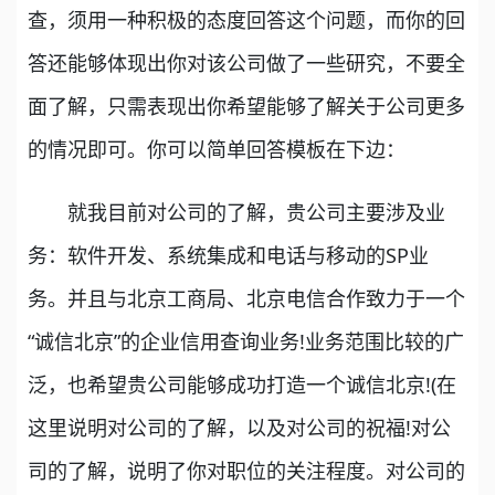
查，须用一种积极的态度回答这个问题，而你的回
答还能够体现出你对该公司做了一些研究，不要全
面了解，只需表现出你希望能够了解关于公司更多
的情况即可。你可以简单回答模板在下边：
就我目前对公司的了解，贵公司主要涉及业
务：软件开发、系统集成和电话与移动的SP业
务。并且与北京工商局、北京电信合作致力于一个
“诚信北京”的企业信用查询业务!业务范围比较的广
泛，也希望贵公司能够成功打造一个诚信北京!(在
这里说明对公司的了解，以及对公司的祝福!对公
司的了解，说明了你对职位的关注程度。对公司的