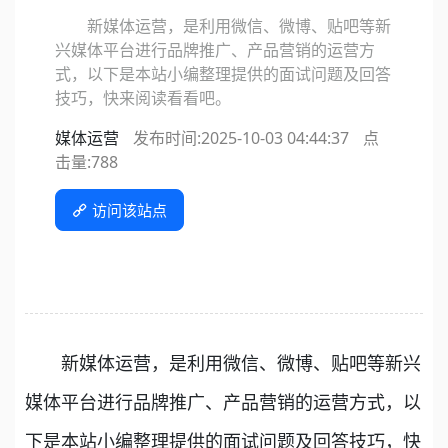
新媒体运营，是利用微信、微博、贴吧等新
兴媒体平台进行品牌推广、产品营销的运营方
式，以下是本站小编整理提供的面试问题及回答
技巧，快来阅读看看吧。
媒体运营
发布时间:2025-10-03 04:44:37
点
击量:
788
访问该站点
新媒体运营，是利用微信、微博、贴吧等新兴
媒体平台进行品牌推广、产品营销的运营方式，以
下是本站小编整理提供的面试问题及回答技巧，快