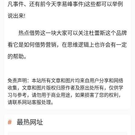
凡事件、还有前今天李易峰事件)这些都可以举例
说出来!
热点借势这一块大家可以关注杜蕾斯这个品牌
看它是如何借势营销，在思维逻辑上也许会有一定
的帮助。
免责声明：本站所有文章和图片均来自用户分享和网络
收集，文章和图片版权归原作者及原出处所有，仅供学
习与参考，请勿用于商业用途，如果损害了您的权利，
请联系网站客服处理。
最热网址