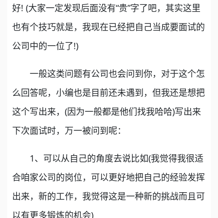
好! (大家一定发现后面没有“贵”字了吧，其实这里
也有个技巧就是，我现在已经把自己当成要面试的
公司中的一位了!)
一般这类问题有公司也会问到你，对于这个怎
么回答呢，小编也是目前还未遇到，但我还是想把
这个写出来，(因为一般都是他们找我哈哈)写出来
下次面试时，万一被问到呢：
1、可以从自己的角度去说比如(我觉得我很适
合咱家公司的岗位，可以更好地把自己的经验发挥
出来，新的工作，我觉得这是一种新的挑战而且可
以有更多锻炼的机会)