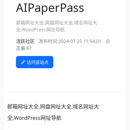
AIPaperPass
邮箱网址大全,网盘网址大全,域名网址大
全,WordPress网址导航
活跃社区
发布时间:2024-07-25 11:54:01
点
击量:
87
访问该站点
邮箱网址大全,网盘网址大全,域名网址大
全,WordPress网址导航