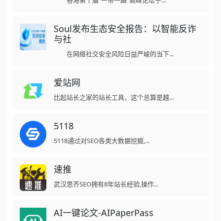
香港第十届“一带一路”高峰论坛于...
Soul发布生态安全报告：以智能反诈
与社
在网络社交安全风险日益严峻的当下...
爱站网
比起站长之家的站长工具，这个总算是越...
5118
5118通过对SEO各类大数据挖掘,...
速推
武汉思齐SEO拥有8年站长经验,操作...
AI一键论文-AIPaperPass