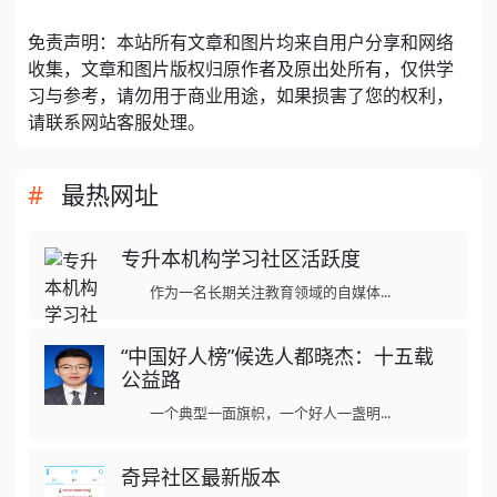
免责声明：本站所有文章和图片均来自用户分享和网络
收集，文章和图片版权归原作者及原出处所有，仅供学
习与参考，请勿用于商业用途，如果损害了您的权利，
请联系网站客服处理。
最热网址
专升本机构学习社区活跃度
作为一名长期关注教育领域的自媒体...
“中国好人榜”候选人都晓杰：十五载
公益路
一个典型一面旗帜，一个好人一盏明...
奇异社区最新版本