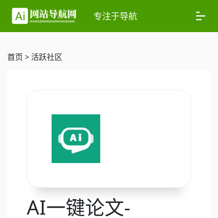
专注于导航
首页
>
活跃社区
AI一键论文-